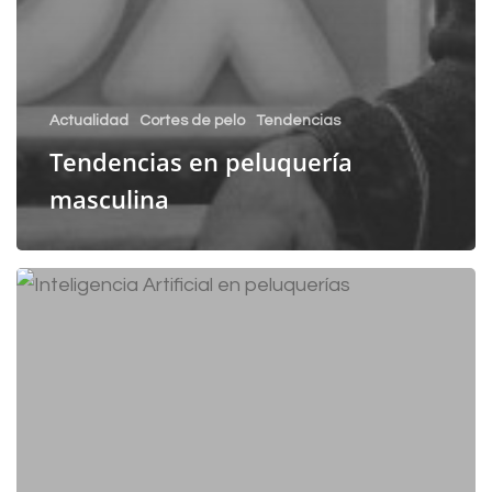
Actualidad
Cortes de pelo
Tendencias
Tendencias en peluquería
masculina