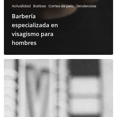
Actualidad
Barbas
Cortes de pelo
Tendencias
Barbería
especializada en
visagismo para
hombres