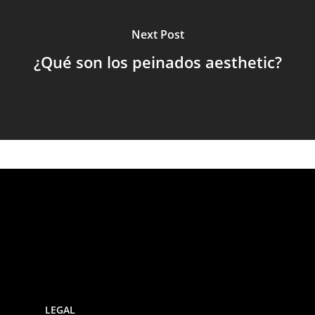
Next Post
¿Qué son los peinados aesthetic?
LEGAL