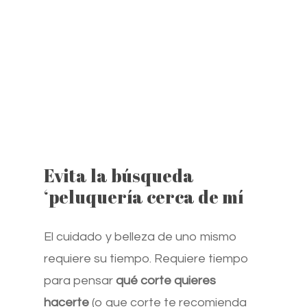
Evita la búsqueda
‘peluquería cerca de mí
El cuidado y belleza de uno mismo
requiere su tiempo. Requiere tiempo
para pensar
qué corte quieres
hacerte
(o que corte te recomienda