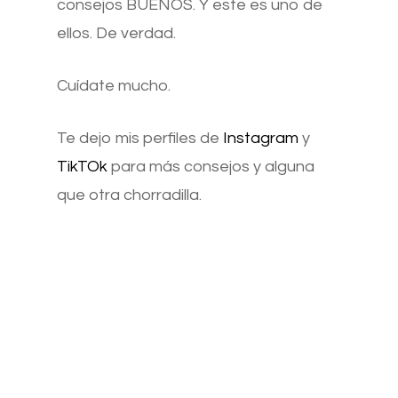
consejos BUENOS. Y este es uno de
ellos. De verdad.
Cuídate mucho.
Te dejo mis perfiles de
Instagram
y
TikTOk
para más consejos y alguna
que otra chorradilla.