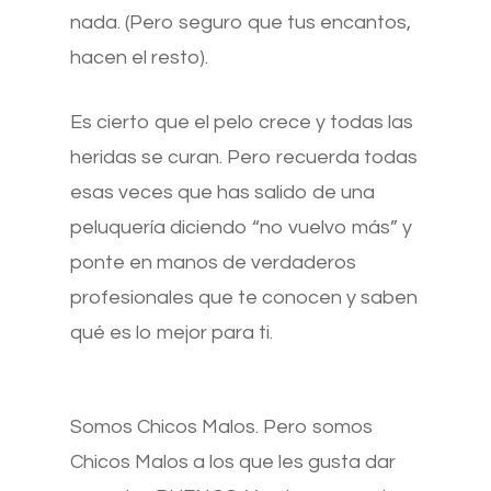
nada. (Pero seguro que tus encantos,
hacen el resto).
Es cierto que el pelo crece y todas las
heridas se curan. Pero recuerda todas
esas veces que has salido de una
peluquería diciendo “no vuelvo más” y
ponte en manos de verdaderos
profesionales que te conocen y saben
qué es lo mejor para ti.
Somos Chicos Malos. Pero somos
Chicos Malos a los que les gusta dar