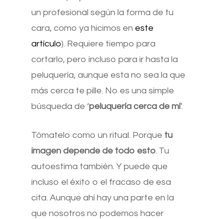
un profesional según la forma de tu
cara, como ya hicimos en
este
artículo
). Requiere tiempo para
cortarlo, pero incluso para ir hasta la
peluquería, aunque esta no sea la que
más cerca te pille. No es una simple
búsqueda de ‘
peluquería cerca de mí
’.
Tómatelo como un ritual. Porque
tu
imagen depende de todo esto
. Tu
autoestima también. Y puede que
incluso el éxito o el fracaso de esa
cita. Aunque ahí hay una parte en la
que nosotros no podemos hacer