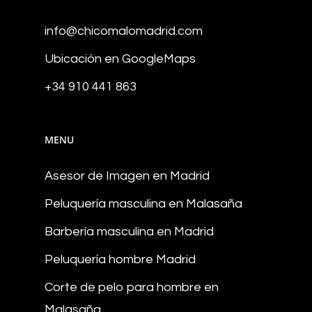
info@chicomalomadrid.com
Ubicación en GoogleMaps
+34 910 441 863
MENU
Asesor de Imagen en Madrid
Peluquería masculina en Malasaña
Barbería masculina en Madrid
Peluquería hombre Madrid
Corte de pelo para hombre en
Malasaña