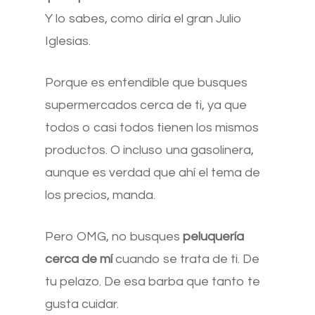
Y lo sabes, como diría el gran Julio
Iglesias.
Porque es entendible que busques
supermercados cerca de ti, ya que
todos o casi todos tienen los mismos
productos. O incluso una gasolinera,
aunque es verdad que ahí el tema de
los precios, manda.
Pero OMG, no busques
peluquería
cerca de mí
cuando se trata de ti. De
tu pelazo. De esa barba que tanto te
gusta cuidar.