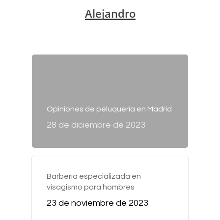
Alejandro
Opiniones de peluquería en Madrid
28 de diciembre de 2023
Barbería especializada en
visagismo para hombres
23 de noviembre de 2023