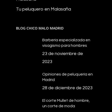
Tu peluquero en Malasaña
BLOG CHICO MALO MADRID
Barbería especializada en
visagismo para hombres
23 de noviembre de
2023
Opiniones de peluquería en
Madrid
28 de diciembre de 2023
El corte Mullet de hombre,
un corte de moda