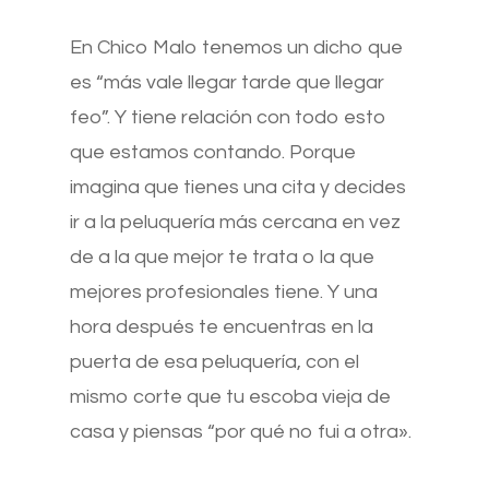
En Chico Malo tenemos un dicho que
es “más vale llegar tarde que llegar
feo”. Y tiene relación con todo esto
que estamos contando. Porque
imagina que tienes una cita y decides
ir a la peluquería más cercana en vez
de a la que mejor te trata o la que
mejores profesionales tiene. Y una
hora después te encuentras en la
puerta de esa peluquería, con el
mismo corte que tu escoba vieja de
casa y piensas “por qué no fui a otra».