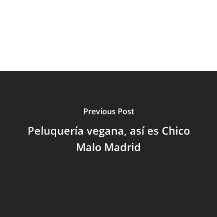
Previous Post
Peluquería vegana, así es Chico
Malo Madrid