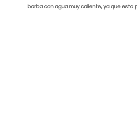
barba con agua muy caliente, ya que esto 