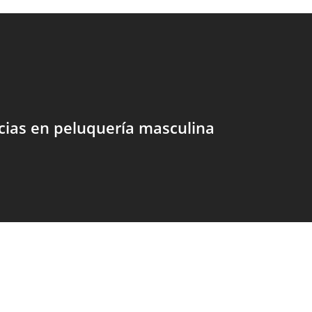
ias en peluquería masculina