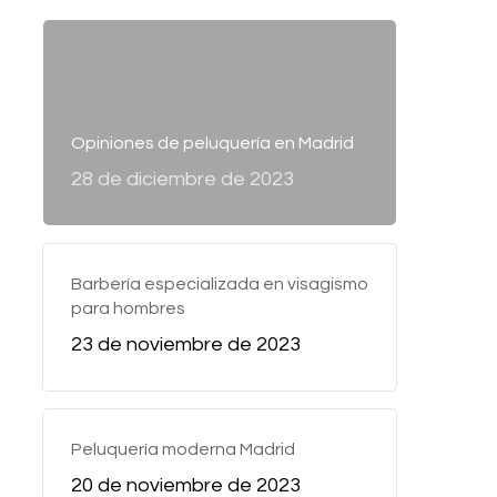
Opiniones de peluquería en Madrid
28 de diciembre de 2023
Barbería especializada en visagismo
para hombres
23 de noviembre de 2023
Peluquería moderna Madrid
20 de noviembre de 2023