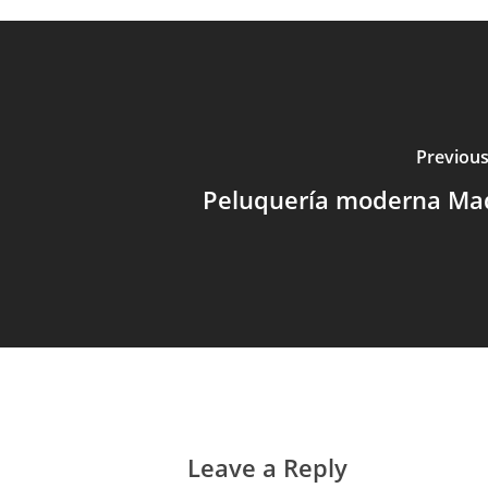
Previous
Peluquería moderna Ma
Leave a Reply